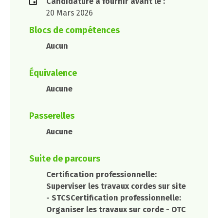
Candidature à fournir avant le :
20 Mars 2026
Blocs de compétences
Aucun
Équivalence
Aucune
Passerelles
Aucune
Suite de parcours
Certification professionnelle:
Superviser les travaux cordes sur site
- STCSCertification professionnelle:
Organiser les travaux sur corde - OTC