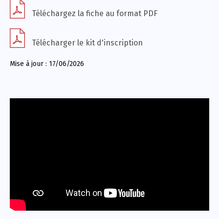
Téléchargez la fiche au format PDF
Télécharger le kit d'inscription
Mise à jour : 17/06/2026