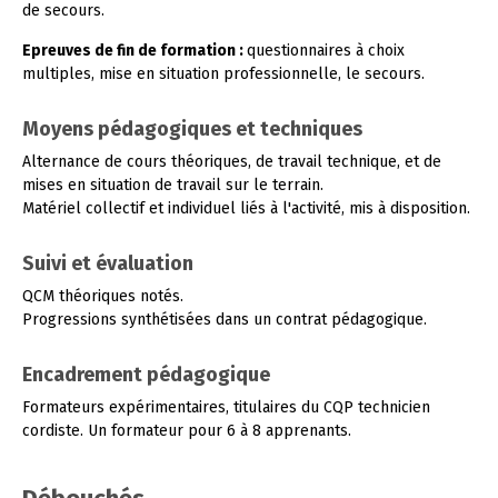
de secours.
Epreuves de fin de formation :
questionnaires à choix
multiples, mise en situation professionnelle, le secours.
Moyens pédagogiques et techniques
Alternance de cours théoriques, de travail technique, et de
mises en situation de travail sur le terrain.
Matériel collectif et individuel liés à l'activité, mis à disposition.
Suivi et évaluation
QCM théoriques notés.
Progressions synthétisées dans un contrat pédagogique.
Encadrement pédagogique
Formateurs expérimentaires, titulaires du CQP technicien
cordiste. Un formateur pour 6 à 8 apprenants.