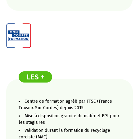
LES +
Centre de formation agréé par FTSC (France
Travaux Sur Cordes) depuis 2015
Mise à disposition gratuite du matériel EPI pour
les stagiaires
Validation durant la formation du recyclage
cordiste (MAC) .