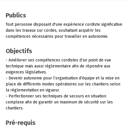
Publics
Tout personne disposant d'une expérience cordiste significative
dans les travaux sur cordes, souhaitant acquérir les
compétences nécessaires pour travailler en autonomie.
Objectifs
- Améliorer ses compétences cordistes d’un point de vue
technique mais aussi réglementaire afin de répondre aux
exigences législatives.
- Devenir autonome pour l’organisation d’équipe et la mise en
place de différents modes opératoires sur les chantiers selon
la réglementation en vigueur.
- Perfectionner ses techniques de secours en situation
complexe afin de garantir un maximum de sécurité sur les
chantiers.
Pré-requis