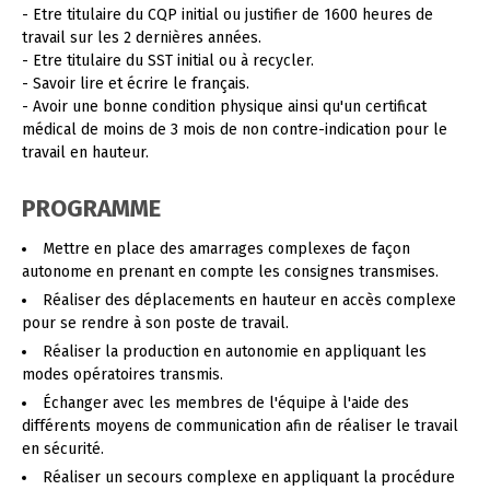
- Etre titulaire du CQP initial ou justifier de 1600 heures de
travail sur les 2 dernières années.
- Etre titulaire du SST initial ou à recycler.
- Savoir lire et écrire le français.
- Avoir une bonne condition physique ainsi qu'un certificat
médical de moins de 3 mois de non contre-indication pour le
travail en hauteur.
PROGRAMME
Mettre en place des amarrages complexes de façon
autonome en prenant en compte les consignes transmises.
Réaliser des déplacements en hauteur en accès complexe
pour se rendre à son poste de travail.
Réaliser la production en autonomie en appliquant les
modes opératoires transmis.
Échanger avec les membres de l'équipe à l'aide des
différents moyens de communication afin de réaliser le travail
en sécurité.
Réaliser un secours complexe en appliquant la procédure