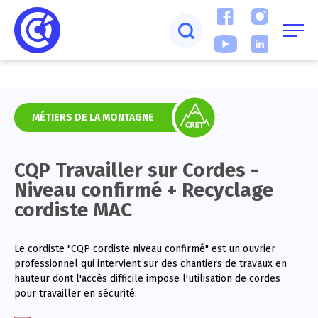
MÉTIERS DE LA MONTAGNE
CQP Travailler sur Cordes -
Niveau confirmé + Recyclage
cordiste MAC
Le cordiste "CQP cordiste niveau confirmé" est un ouvrier
professionnel qui intervient sur des chantiers de travaux en
hauteur dont l'accès difficile impose l'utilisation de cordes
pour travailler en sécurité.