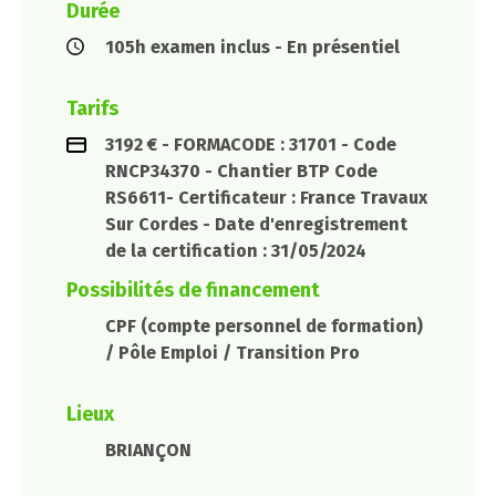
Durée
105h examen inclus - En présentiel
Tarifs
3192 € - FORMACODE : 31701 - Code
RNCP34370 - Chantier BTP Code
RS6611- Certificateur : France Travaux
Sur Cordes - Date d'enregistrement
de la certification : 31/05/2024
Possibilités de financement
CPF (compte personnel de formation)
/ Pôle Emploi / Transition Pro
Lieux
BRIANÇON