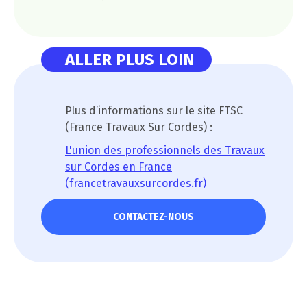
ALLER PLUS LOIN
Plus d’informations sur le site FTSC
(France Travaux Sur Cordes) :
L'union des professionnels des Travaux
sur Cordes en France
(francetravauxsurcordes.fr)
CONTACTEZ-NOUS