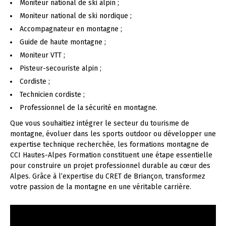
Moniteur national de ski alpin ;
Moniteur national de ski nordique ;
Accompagnateur en montagne ;
Guide de haute montagne ;
Moniteur VTT ;
Pisteur-secouriste alpin ;
Cordiste ;
Technicien cordiste ;
Professionnel de la sécurité en montagne.
Que vous souhaitiez intégrer le secteur du tourisme de
montagne, évoluer dans les sports outdoor ou développer une
expertise technique recherchée, les formations montagne de
CCI Hautes-Alpes Formation constituent une étape essentielle
pour construire un projet professionnel durable au cœur des
Alpes. Grâce à l’expertise du CRET de Briançon, transformez
votre passion de la montagne en une véritable carrière.