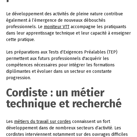
Le développement des activités de pleine nature contribue
également à l’émergence de nouveaux débouchés
professionnels. Le
moniteur VTT
accompagne les pratiquants
dans leur apprentissage technique et leur capacité à enseigner
cette pratique.
Les préparations aux Tests d’Exigences Préalables (TEP)
permettent aux futurs professionnels d'acquérir les
compétences nécessaires pour intégrer les formations
diplômantes et évoluer dans un secteur en constante
progression.
Cordiste : un métier
technique et recherché
Les
métiers du travail sur cordes
connaissent un fort
développement dans de nombreux secteurs d’activité. Les
cordistes interviennent notamment sur des ouvrages difficiles