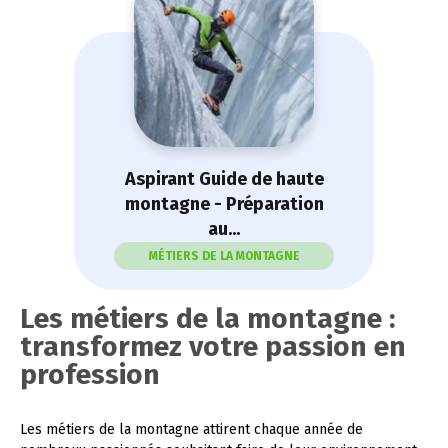
Aspirant Guide de haute
montagne - Préparation
au...
MÉTIERS DE LA MONTAGNE
Les métiers de la montagne :
transformez votre passion en
profession
Les métiers de la montagne attirent chaque année de