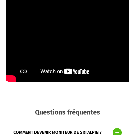
Questions fréquentes
COMMENT DEVENIR MONITEUR DE SKI ALPIN ?