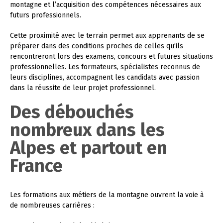
montagne et l’acquisition des compétences nécessaires aux
futurs professionnels.
Cette proximité avec le terrain permet aux apprenants de se
préparer dans des conditions proches de celles qu’ils
rencontreront lors des examens, concours et futures situations
professionnelles. Les formateurs, spécialistes reconnus de
leurs disciplines, accompagnent les candidats avec passion
dans la réussite de leur projet professionnel.
Des débouchés
nombreux dans les
Alpes et partout en
France
Les formations aux métiers de la montagne ouvrent la voie à
de nombreuses carrières :