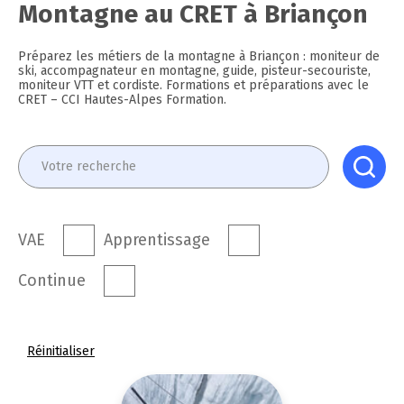
Montagne au CRET à Briançon
Préparez les métiers de la montagne à Briançon : moniteur de
ski, accompagnateur en montagne, guide, pisteur-secouriste,
moniteur VTT et cordiste. Formations et préparations avec le
CRET – CCI Hautes-Alpes Formation.
VAE
Apprentissage
Continue
Réinitialiser