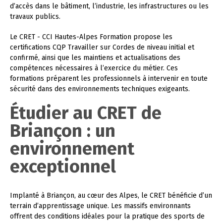
d’accès dans le bâtiment, l’industrie, les infrastructures ou les
travaux publics.
Le CRET - CCI Hautes-Alpes Formation propose les
certifications CQP Travailler sur Cordes de niveau initial et
confirmé, ainsi que les maintiens et actualisations des
compétences nécessaires à l’exercice du métier. Ces
formations préparent les professionnels à intervenir en toute
sécurité dans des environnements techniques exigeants.
Étudier au CRET de
Briançon : un
environnement
exceptionnel
Implanté à Briançon, au cœur des Alpes, le CRET bénéficie d’un
terrain d’apprentissage unique. Les massifs environnants
offrent des conditions idéales pour la pratique des sports de