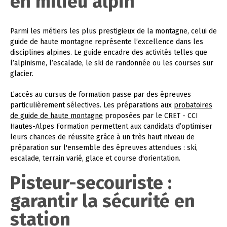
en milieu alpin
Parmi les métiers les plus prestigieux de la montagne, celui de
guide de haute montagne représente l’excellence dans les
disciplines alpines. Le guide encadre des activités telles que
l’alpinisme, l’escalade, le ski de randonnée ou les courses sur
glacier.
L’accès au cursus de formation passe par des épreuves
particulièrement sélectives. Les préparations aux
probatoires
de guide de haute montagne
proposées par le CRET - CCI
Hautes-Alpes Formation permettent aux candidats d’optimiser
leurs chances de réussite grâce à un très haut niveau de
préparation sur l'ensemble des épreuves attendues : ski,
escalade, terrain varié, glace et course d'orientation.
Pisteur-secouriste :
garantir la sécurité en
station