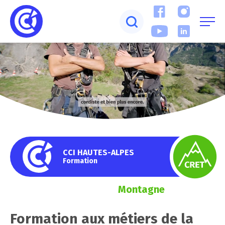
CCI HAUTES-ALPES
Formation
Montagne
Formation aux métiers de la