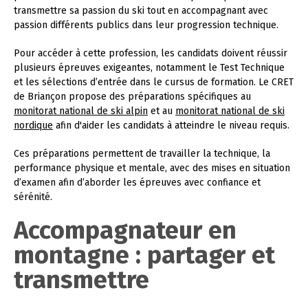
transmettre sa passion du ski tout en accompagnant avec
passion différents publics dans leur progression technique.
Pour accéder à cette profession, les candidats doivent réussir
plusieurs épreuves exigeantes, notamment le Test Technique
et les sélections d’entrée dans le cursus de formation. Le CRET
de Briançon propose des préparations spécifiques au
monitorat national de ski alpin
et au
monitorat national de ski
nordique
afin d'aider les candidats à atteindre le niveau requis.
Ces préparations permettent de travailler la technique, la
performance physique et mentale, avec des mises en situation
d’examen afin d’aborder les épreuves avec confiance et
sérénité.
Accompagnateur en
montagne : partager et
transmettre