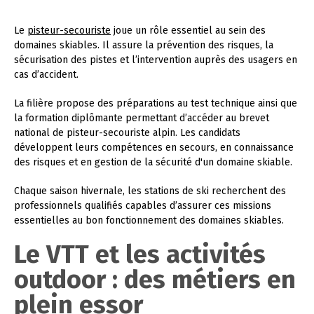
Le
pisteur-secouriste
joue un rôle essentiel au sein des
domaines skiables. Il assure la prévention des risques, la
sécurisation des pistes et l’intervention auprès des usagers en
cas d’accident.
La filière propose des préparations au test technique ainsi que
la formation diplômante permettant d’accéder au brevet
national de pisteur-secouriste alpin. Les candidats
développent leurs compétences en secours, en connaissance
des risques et en gestion de la sécurité d'un domaine skiable.
Chaque saison hivernale, les stations de ski recherchent des
professionnels qualifiés capables d’assurer ces missions
essentielles au bon fonctionnement des domaines skiables.
Le VTT et les activités
outdoor : des métiers en
plein essor