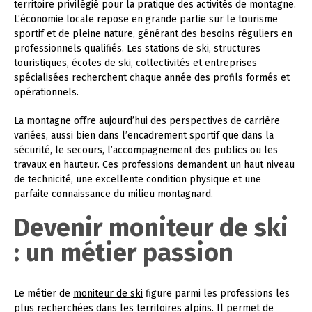
territoire privilégié pour la pratique des activités de montagne.
L’économie locale repose en grande partie sur le tourisme
sportif et de pleine nature, générant des besoins réguliers en
professionnels qualifiés. Les stations de ski, structures
touristiques, écoles de ski, collectivités et entreprises
spécialisées recherchent chaque année des profils formés et
opérationnels.
La montagne offre aujourd’hui des perspectives de carrière
variées, aussi bien dans l’encadrement sportif que dans la
sécurité, le secours, l’accompagnement des publics ou les
travaux en hauteur. Ces professions demandent un haut niveau
de technicité, une excellente condition physique et une
parfaite connaissance du milieu montagnard.
Devenir moniteur de ski
: un métier passion
Le métier de
moniteur de ski
figure parmi les professions les
plus recherchées dans les territoires alpins. Il permet de