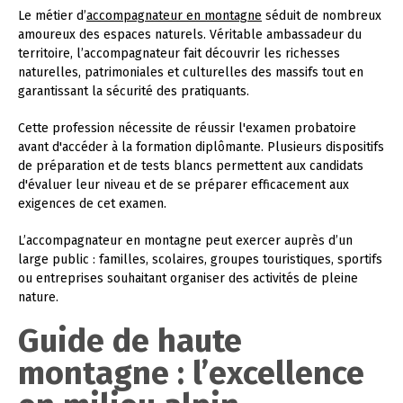
Le métier d’
accompagnateur en montagne
séduit de nombreux
amoureux des espaces naturels. Véritable ambassadeur du
territoire, l’accompagnateur fait découvrir les richesses
naturelles, patrimoniales et culturelles des massifs tout en
garantissant la sécurité des pratiquants.
Cette profession nécessite de réussir l'examen probatoire
avant d'accéder à la formation diplômante. Plusieurs dispositifs
de préparation et de tests blancs permettent aux candidats
d'évaluer leur niveau et de se préparer efficacement aux
exigences de cet examen.
L’accompagnateur en montagne peut exercer auprès d’un
large public : familles, scolaires, groupes touristiques, sportifs
ou entreprises souhaitant organiser des activités de pleine
nature.
Guide de haute
montagne : l’excellence