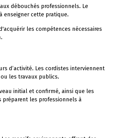
eaux débouchés professionnels. Le
 enseigner cette pratique.
 d'acquérir les compétences nécessaires
.
 d’activité. Les cordistes interviennent
 ou les travaux publics.
eau initial et confirmé, ainsi que les
s préparent les professionnels à