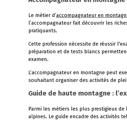
Le métier d’
accompagnateur en montagn
l’accompagnateur fait découvrir les riche
pratiquants.
Cette profession nécessite de réussir l'e
préparation et de tests blancs permetten
examen.
L’accompagnateur en montagne peut exercer
souhaitant organiser des activités de ple
Guide de haute montagne : l’exc
Parmi les métiers les plus prestigieux de
alpines. Le guide encadre des activités te