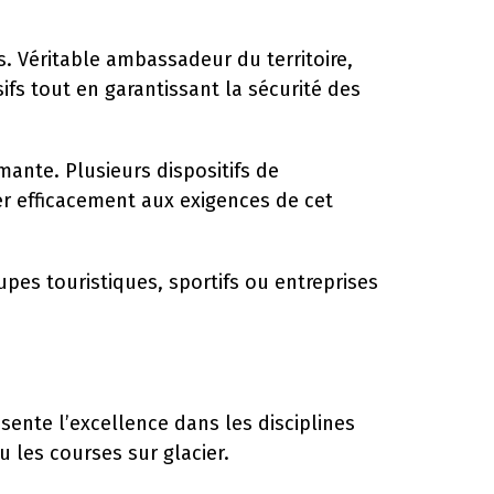
 Véritable ambassadeur du territoire,
ifs tout en garantissant la sécurité des
mante. Plusieurs dispositifs de
er efficacement aux exigences de cet
pes touristiques, sportifs ou entreprises
sente l’excellence dans les disciplines
u les courses sur glacier.