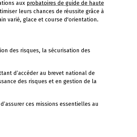
rations aux
probatoires de guide de haute
imiser leurs chances de réussite grâce à
n varié, glace et course d'orientation.
ion des risques, la sécurisation des
ttant d’accéder au brevet national de
sance des risques et en gestion de la
 d’assurer ces missions essentielles au