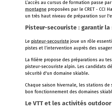
L’accès au cursus de formation passe par
montagne
proposées par le CRET - CCI Ha
un très haut niveau de préparation sur l'e
Pisteur-secouriste : garantir la
Le
pisteur-secouriste
joue un rôle essenti
pistes et l’intervention auprès des usager
La filière propose des préparations au t
pisteur-secouriste alpin. Les candidats 
sécurité d'un domaine skiable.
Chaque saison hivernale, les stations de 
bon fonctionnement des domaines skiabl
Le VTT et les activités outdoor