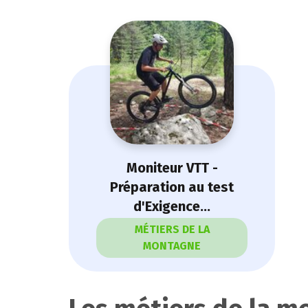
Moniteur VTT -
Préparation au test
d'Exigence...
MÉTIERS DE LA
MONTAGNE