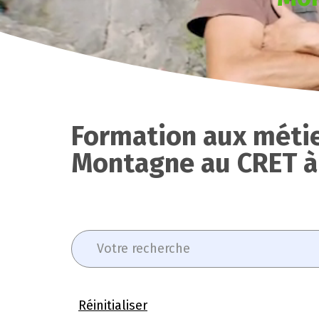
Formation aux métie
Montagne au CRET à
Réinitialiser