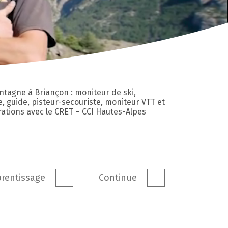
ntagne à Briançon : moniteur de ski,
guide, pisteur-secouriste, moniteur VTT et
rations avec le CRET – CCI Hautes-Alpes
rentissage
Continue