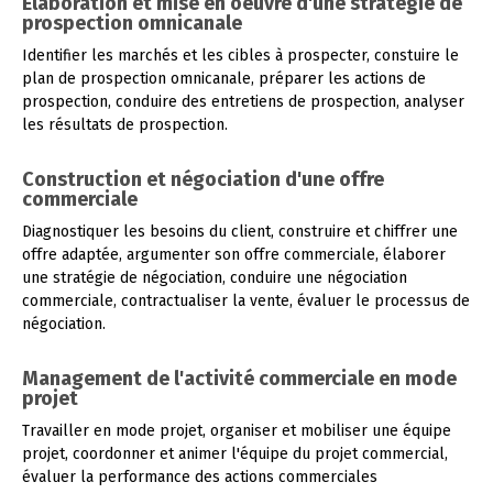
Elaboration et mise en oeuvre d'une stratégie de
prospection omnicanale
Identifier les marchés et les cibles à prospecter, constuire le
plan de prospection omnicanale, préparer les actions de
prospection, conduire des entretiens de prospection, analyser
les résultats de prospection.
Construction et négociation d'une offre
commerciale
Diagnostiquer les besoins du client, construire et chiffrer une
offre adaptée, argumenter son offre commerciale, élaborer
une stratégie de négociation, conduire une négociation
commerciale, contractualiser la vente, évaluer le processus de
négociation.
Management de l'activité commerciale en mode
projet
Travailler en mode projet, organiser et mobiliser une équipe
projet, coordonner et animer l'équipe du projet commercial,
évaluer la performance des actions commerciales