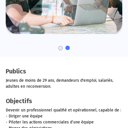
Publics
Jeunes de moins de 29 ans, demandeurs d'emploi, salariés,
adultes en reconversion.
Objectifs
Devenir un professionnel qualifié et opérationnel, capable de :
- Diriger une équipe
- Piloter les actions commerciales d’une équipe