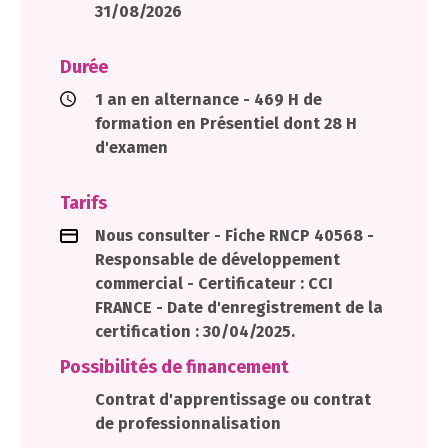
31/08/2026
Durée
1 an en alternance - 469 H de
formation en Présentiel dont 28 H
d'examen
Tarifs
Nous consulter - Fiche RNCP 40568 -
Responsable de développement
commercial - Certificateur : CCI
FRANCE - Date d'enregistrement de la
certification : 30/04/2025.
Possibilités de financement
Contrat d'apprentissage ou contrat
de professionnalisation