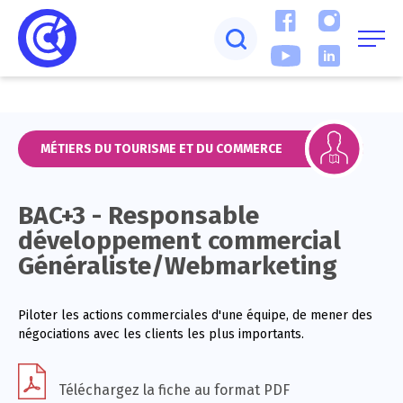
MÉTIERS DU TOURISME ET DU COMMERCE
BAC+3 - Responsable
développement commercial
Généraliste/Webmarketing
Piloter les actions commerciales d'une équipe, de mener des
négociations avec les clients les plus importants.
Téléchargez la fiche au format PDF