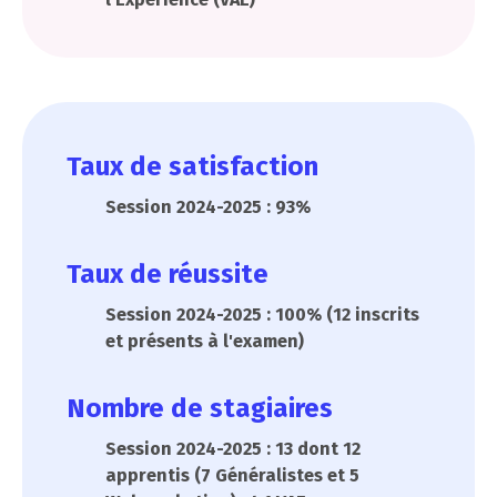
Taux de satisfaction
Session 2024-2025 : 93%
Taux de réussite
Session 2024-2025 : 100% (12 inscrits
et présents à l'examen)
Nombre de stagiaires
Session 2024-2025 : 13 dont 12
apprentis (7 Généralistes et 5