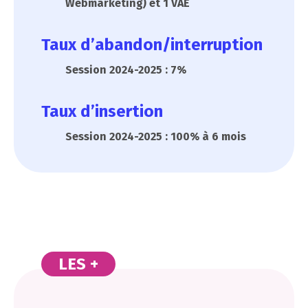
Webmarketing) et 1 VAE
Taux d’abandon/interruption
Session 2024-2025 : 7%
Taux d’insertion
Session 2024-2025 : 100% à 6 mois
LES +