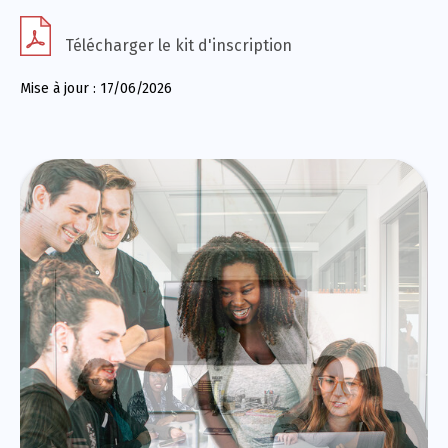
Télécharger le kit d'inscription
Mise à jour : 17/06/2026