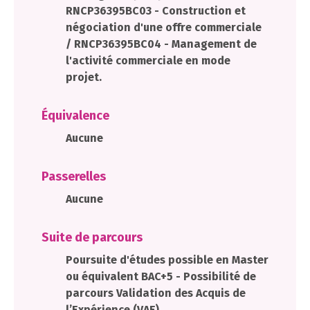
RNCP36395BC03 - Construction et
négociation d'une offre commerciale
/ RNCP36395BC04 - Management de
l'activité commerciale en mode
projet.
Équivalence
Aucune
Passerelles
Aucune
Suite de parcours
Poursuite d'études possible en Master
ou équivalent BAC+5 - Possibilité de
parcours Validation des Acquis de
l’Expérience (VAE)