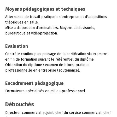
Moyens pédagogiques et techniques
Alternance de travail pratique en entreprise et d'acquisitions
théoriques en salle.
Mise à disposition d'ordinateurs. Moyens audiovisuels,
bureautique et vidéoprojection.
Evaluation
Contrôle continu puis passage de la certification via examens
en fin de formation suivant le référentiel du diplôme.
Obtention du diplôme : examen de blocs, pratique
professionnelle en entreprise (soutenance).
Encadrement pédagogique
Formateurs spécialisés en milieu professionnel
Débouchés
Directeur commercial adjoint, chef du service commercial, chef