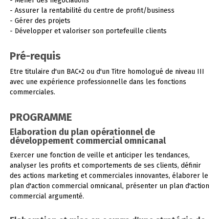
- Mener des négociations
- Assurer la rentabilité du centre de profit/business
- Gérer des projets
- Développer et valoriser son portefeuille clients
Pré-requis
Etre titulaire d'un BAC+2 ou d'un Titre homologué de niveau III
avec une expérience professionnelle dans les fonctions
commerciales.
PROGRAMME
Elaboration du plan opérationnel de
développement commercial omnicanal
Exercer une fonction de veille et anticiper les tendances,
analyser les profits et comportements de ses clients, définir
des actions marketing et commerciales innovantes, élaborer le
plan d'action commercial omnicanal, présenter un plan d'action
commercial argumenté.