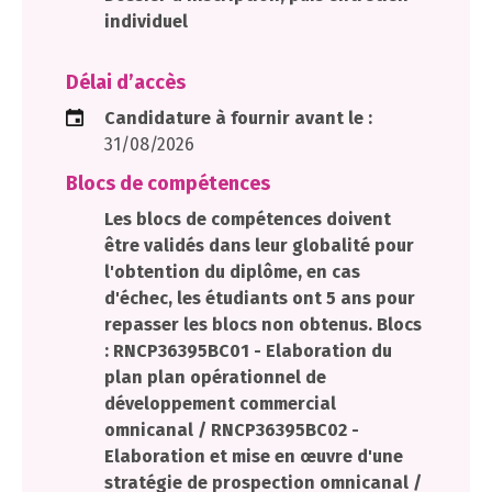
individuel
Délai d’accès
Candidature à fournir avant le :
31/08/2026
Blocs de compétences
Les blocs de compétences doivent
être validés dans leur globalité pour
l'obtention du diplôme, en cas
d'échec, les étudiants ont 5 ans pour
repasser les blocs non obtenus. Blocs
: RNCP36395BC01 - Elaboration du
plan plan opérationnel de
développement commercial
omnicanal / RNCP36395BC02 -
Elaboration et mise en œuvre d'une
stratégie de prospection omnicanal /