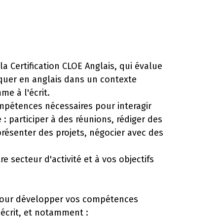
la Certification CLOE Anglais, qui évalue
quer en anglais dans un contexte
me à l'écrit.
pétences nécessaires pour interagir
 : participer à des réunions, rédiger des
présenter des projets, négocier avec des
e secteur d'activité et à vos objectifs
pour développer vos compétences
l'écrit, et notamment :