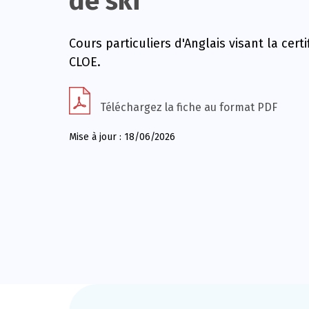
de ski
Cours particuliers d'Anglais visant la certi
CLOE.
Téléchargez la fiche au format PDF
Mise à jour : 18/06/2026