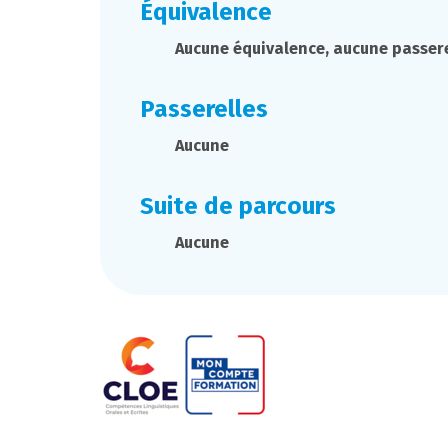
Équivalence
Aucune équivalence, aucune passere
Passerelles
Aucune
Suite de parcours
Aucune