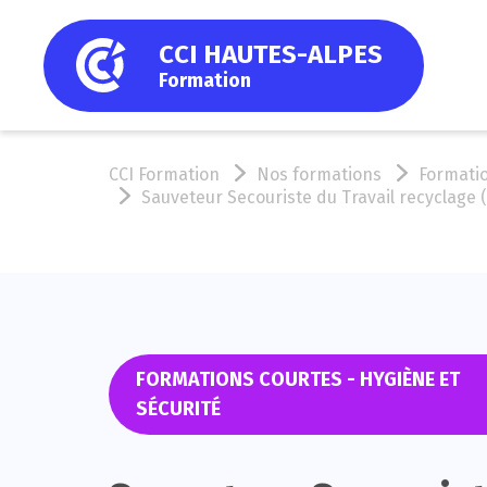
CCI HAUTES-ALPES
Formation
CCI Formation
Nos formations
Formatio
Sauveteur Secouriste du Travail recyclage 
FORMATIONS COURTES - HYGIÈNE ET
SÉCURITÉ