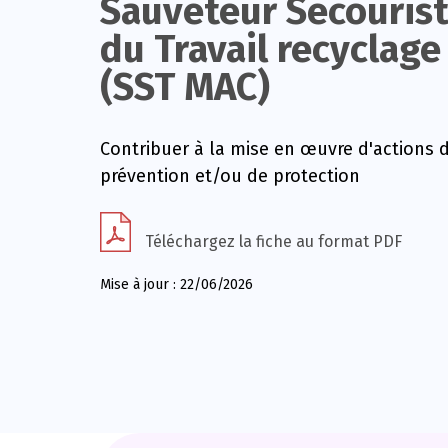
Sauveteur Secouris
du Travail recyclage
(SST MAC)
Contribuer à la mise en œuvre d'actions 
prévention et/ou de protection
Téléchargez la fiche au format PDF
Mise à jour : 22/06/2026