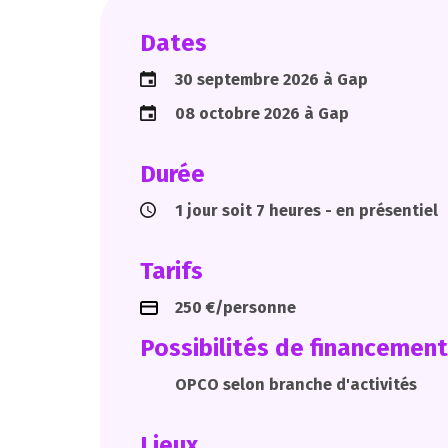
Dates
30 septembre 2026 à Gap
08 octobre 2026 à Gap
Durée
1 jour soit 7 heures - en présentiel
Tarifs
250 €/personne
Possibilités de financement
OPCO selon branche d'activités
Lieux