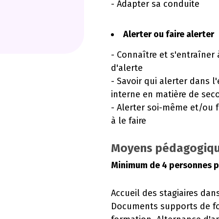
- Adapter sa conduite
Alerter ou faire alerter
- Connaître et s'entraîne
d'alerte
- Savoir qui alerter dans l
interne en matière de sec
- Alerter soi-même et/ou f
à le faire
Moyens pédagogiqu
Minimum de 4 personnes p
Accueil des stagiaires dan
Documents supports de fo