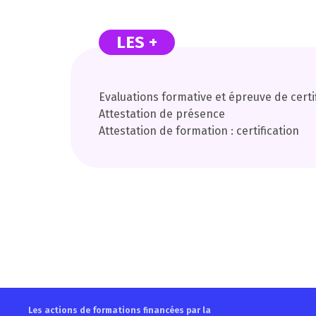
LES +
Evaluations formative et épreuve de certi
Attestation de présence
Attestation de formation : certification
Les actions de formations financées par la