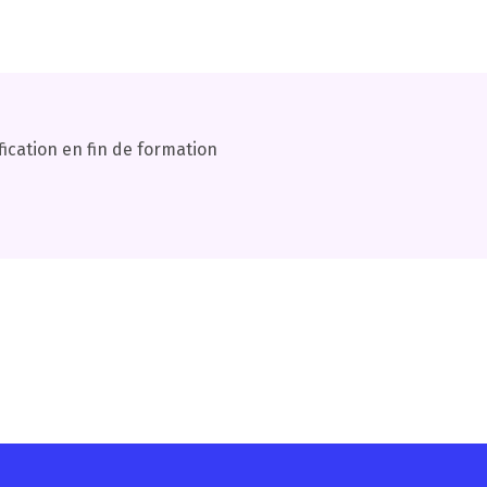
fication en fin de formation