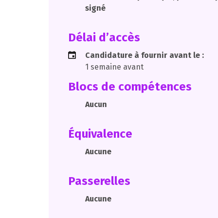
signé
Délai d’accès
Candidature à fournir avant le :
1 semaine avant
Blocs de compétences
Aucun
Équivalence
Aucune
Passerelles
Aucune