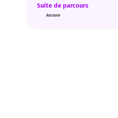
Suite de parcours
Aucune