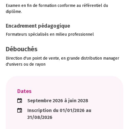
Examen en fin de formation conforme au référentiel du
diplôme.
Encadrement pédagogique
Formateurs spécialisés en milieu professionnel
Débouchés
Direction d'un point de vente, en grande distribution manager
d'univers ou de rayon
Dates
Septembre 2026 à juin 2028
Inscription du 01/01/2026 au
31/08/2026