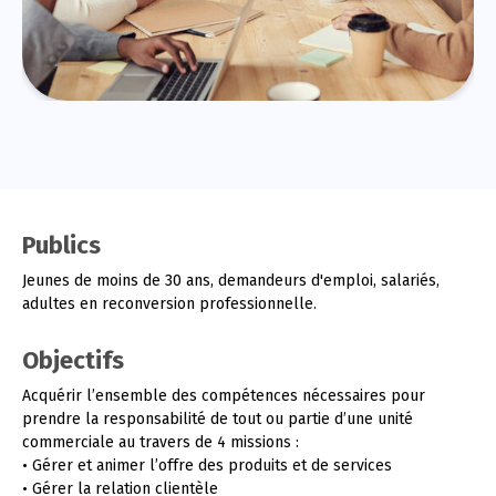
Publics
Jeunes de moins de 30 ans, demandeurs d'emploi, salariés,
adultes en reconversion professionnelle.
Objectifs
Acquérir l’ensemble des compétences nécessaires pour
prendre la responsabilité de tout ou partie d’une unité
commerciale au travers de 4 missions :
• Gérer et animer l’offre des produits et de services
• Gérer la relation clientèle