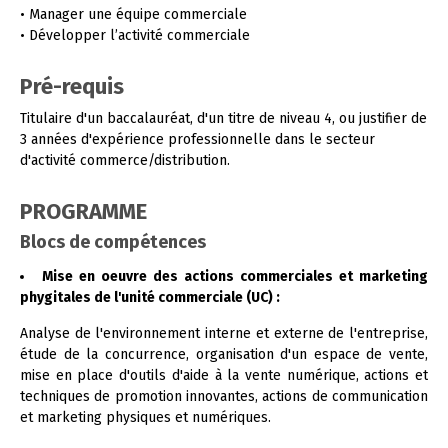
• Manager une équipe commerciale
• Développer l’activité commerciale
Pré-requis
Titulaire d'un baccalauréat, d'un titre de niveau 4, ou justifier de
3 années d'expérience professionnelle dans le secteur
d'activité commerce/distribution.
PROGRAMME
Blocs de compétences
Mise en oeuvre des actions commerciales et marketing
phygitales de l'unité commerciale (UC) :
Analyse de l'environnement interne et externe de l'entreprise,
étude de la concurrence, organisation d'un espace de vente,
mise en place d'outils d'aide à la vente numérique, actions et
techniques de promotion innovantes, actions de communication
et marketing physiques et numériques.