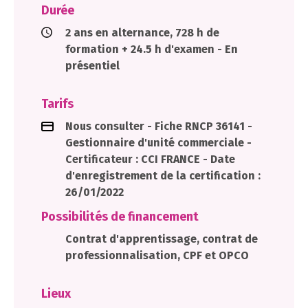
Durée
2 ans en alternance, 728 h de
formation + 24.5 h d'examen - En
présentiel
Tarifs
Nous consulter - Fiche RNCP 36141 -
Gestionnaire d'unité commerciale -
Certificateur : CCI FRANCE - Date
d'enregistrement de la certification :
26/01/2022
Possibilités de financement
Contrat d'apprentissage, contrat de
professionnalisation, CPF et OPCO
Lieux