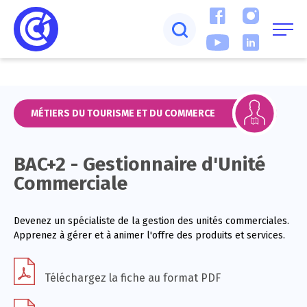
MÉTIERS DU TOURISME ET DU COMMERCE
BAC+2 - Gestionnaire d'Unité
Commerciale
Devenez un spécialiste de la gestion des unités commerciales.
Apprenez à gérer et à animer l'offre des produits et services.
Téléchargez la fiche au format PDF