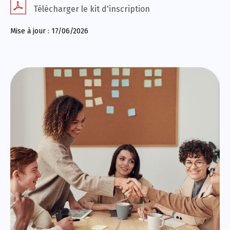
Télécharger le kit d'inscription
Mise à jour : 17/06/2026