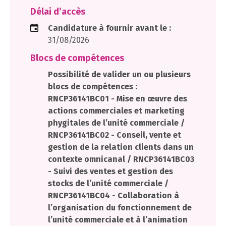
Délai d’accès
Candidature à fournir avant le :
31/08/2026
Blocs de compétences
Possibilité de valider un ou plusieurs
blocs de compétences :
RNCP36141BC01 - Mise en œuvre des
actions commerciales et marketing
phygitales de l’unité commerciale /
RNCP36141BC02 - Conseil, vente et
gestion de la relation clients dans un
contexte omnicanal / RNCP36141BC03
- Suivi des ventes et gestion des
stocks de l’unité commerciale /
RNCP36141BC04 - Collaboration à
l’organisation du fonctionnement de
l’unité commerciale et à l’animation