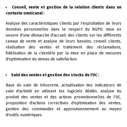
Conseil, vente et gestion de la relation clients dans un
contexte omnicanal :
Analyse des caractéristiques clients par l'exploitation de leurs
données personnelles dans le respect du RGPD, mise en
oeuvre d'une démarche d'accueil des clients sur les différents
canaux de vente et analyse de leurs besoins, conseil clients,
réalisation des ventes et traitement des réclamations,
fidélisation de la clientèle par la mise en place de mesures
d'optimisation du niveau de satisfaction.
Suivi des ventes et gestion des stocks de l'UC :
Base du suivi de trésorerie, actualisation des indicateurs de
suivi d'activité en utilisant les logiciels dédiés, analyse du
produit des ventes et des actions promotionnelles de l'UC,
proposition d'actions correctives d'optimisation des ventes,
gestion des commandes et approvisionnement au moyen
d'outils numériques.