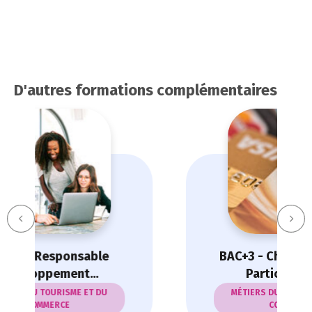
D'autres formations complémentaires
BAC+3 - Chargé Clientèle
Particuliers et...
MÉTIERS DU TOURISME ET DU
COMMERCE