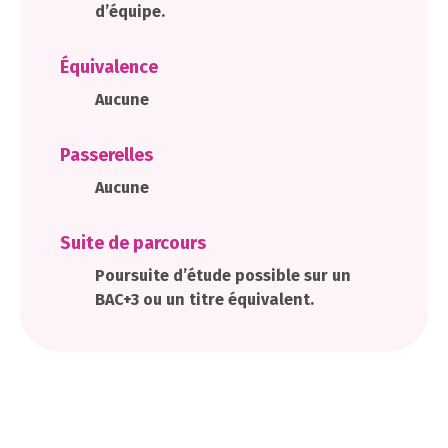
d’équipe.
Équivalence
Aucune
Passerelles
Aucune
Suite de parcours
Poursuite d’étude possible sur un
BAC+3 ou un titre équivalent.