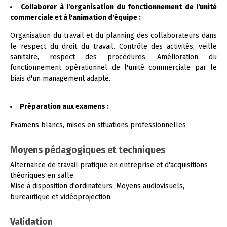
Collaborer à l'organisation du fonctionnement de l'unité
commerciale et à l'animation d'équipe :
Organisation du travail et du planning des collaborateurs dans
le respect du droit du travail. Contrôle des activités, veille
sanitaire, respect des procédures. Amélioration du
fonctionnement opérationnel de l'unité commerciale par le
biais d'un management adapté.
Préparation aux examens :
Examens blancs, mises en situations professionnelles
Moyens pédagogiques et techniques
Alternance de travail pratique en entreprise et d'acquisitions
théoriques en salle.
Mise à disposition d'ordinateurs. Moyens audiovisuels,
bureautique et vidéoprojection.
Validation