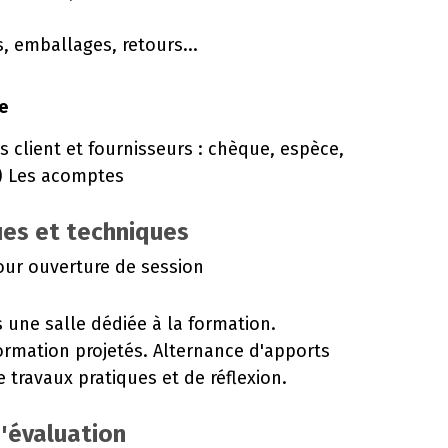
s, emballages, retours...
e
 client et fournisseurs : chèque, espèce,
t) Les acomptes
es et techniques
ur ouverture de session
s une salle dédiée à la formation.
rmation projetés. Alternance d'apports
 travaux pratiques et de réflexion.
d'évaluation