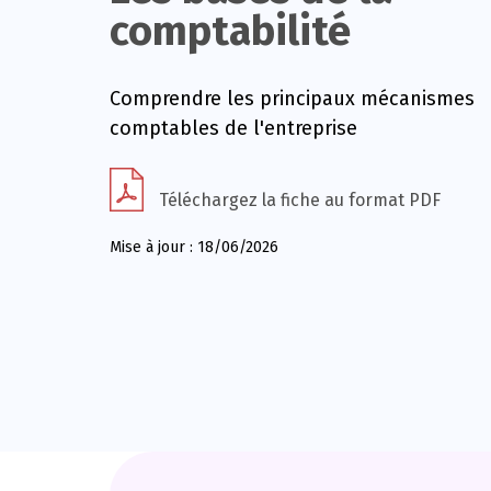
comptabilité
Comprendre les principaux mécanismes
comptables de l'entreprise
Téléchargez la fiche au format PDF
Mise à jour : 18/06/2026