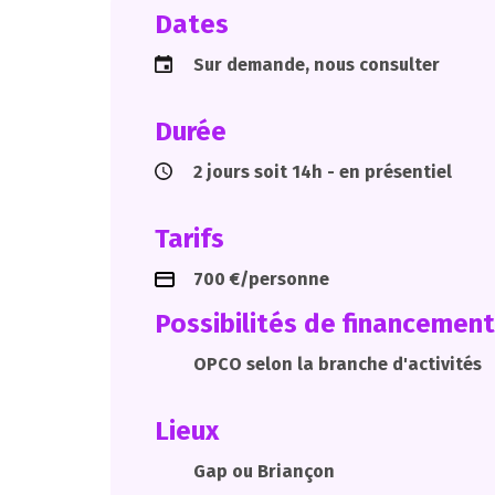
Dates
Sur demande, nous consulter
Durée
2 jours soit 14h - en présentiel
Tarifs
700 €/personne
Possibilités de financement
OPCO selon la branche d'activités
Lieux
Gap ou Briançon