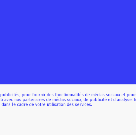
publicités, pour fournir des fonctionnalités de médias sociaux et pour
eb avec nos partenaires de médias sociaux, de publicité et d`analyse
dans le cadre de votre utilisation des services.