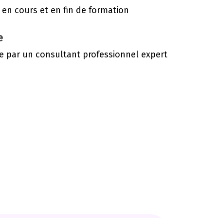
e en cours et en fin de formation
e
e par un consultant professionnel expert