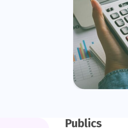
Publics