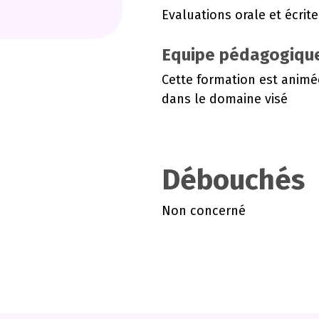
Evaluations orale et écrit
Equipe pédagogiqu
Cette formation est animé
dans le domaine visé
Débouchés
Non concerné