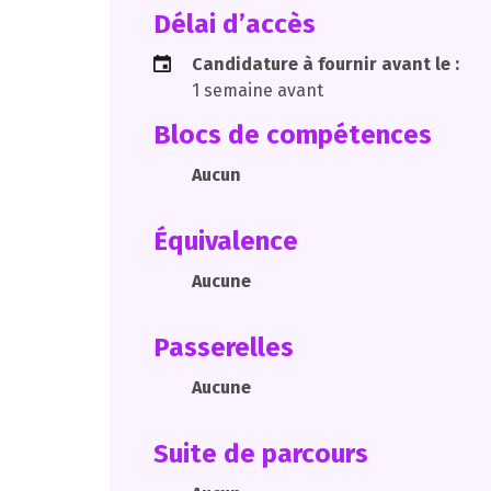
Délai d’accès
Candidature à fournir avant le :
1 semaine avant
Blocs de compétences
Aucun
Équivalence
Aucune
Passerelles
Aucune
Suite de parcours