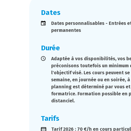
Dates
Dates personnalisables - Entrées et
permanentes
Durée
Adaptée à vos disponibilités, vos b
préconisons toutefois un minimum 
l'objectif visé. Les cours peuvent s
semaine, en journée ou en soirée, à
planning est déterminé par vous et
formatrice. Formation possible en p
distanciel.
Tarifs
Tarif 2026 : 70 €/h en cours particul