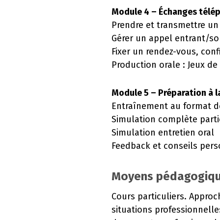
Module 4 – Échanges télép
Prendre et transmettre u
Gérer un appel entrant/so
Fixer un rendez-vous, con
Production orale : Jeux de
Module 5 – Préparation à l
Entraînement au format de 
Simulation complète parti
Simulation entretien oral
Feedback et conseils pers
Moyens pédagogiqu
Cours particuliers. Appro
situations professionnelles