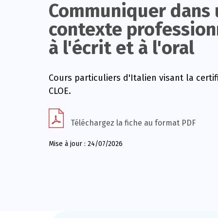
Communiquer dans 
contexte profession
à l'écrit et à l'oral
Cours particuliers d'Italien visant la certif
CLOE.
Téléchargez la fiche au format PDF
Mise à jour : 24/07/2026