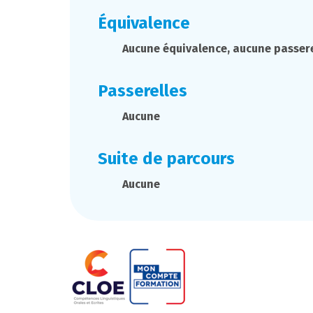
Équivalence
Aucune équivalence, aucune passere
Passerelles
Aucune
Suite de parcours
Aucune