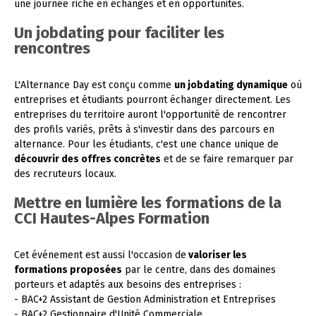
une journée riche en échanges et en opportunités.
Un jobdating pour faciliter les
rencontres
L'Alternance Day est conçu comme
un jobdating dynamique
où
entreprises et étudiants pourront échanger directement. Les
entreprises du territoire auront l'opportunité de rencontrer
des profils variés, prêts à s'investir dans des parcours en
alternance. Pour les étudiants, c'est une chance unique de
découvrir des offres concrètes
et de se faire remarquer par
des recruteurs locaux.
Mettre en lumière les formations de la
CCI Hautes-Alpes Formation
Cet événement est aussi l'occasion de
valoriser les
formations proposées
par le centre, dans des domaines
porteurs et adaptés aux besoins des entreprises :
- BAC+2 Assistant de Gestion Administration et Entreprises
- BAC+2 Gestionnaire d'Unité Commerciale