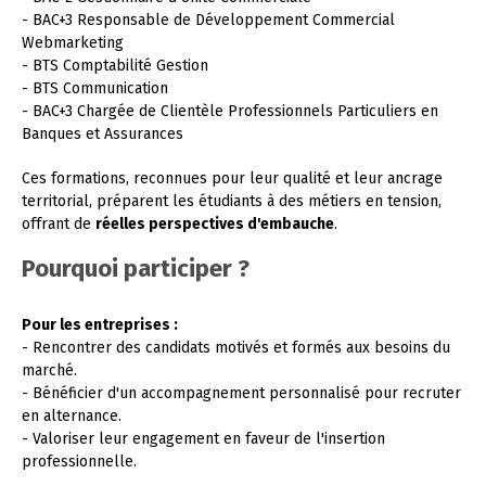
- BAC+3 Responsable de Développement Commercial
Webmarketing
- BTS Comptabilité Gestion
- BTS Communication
- BAC+3 Chargée de Clientèle Professionnels Particuliers en
Banques et Assurances
Ces formations, reconnues pour leur qualité et leur ancrage
territorial, préparent les étudiants à des métiers en tension,
offrant de
réelles perspectives d'embauche
.
Pourquoi participer ?
Pour les entreprises :
- Rencontrer des candidats motivés et formés aux besoins du
marché.
- Bénéficier d'un accompagnement personnalisé pour recruter
en alternance.
- Valoriser leur engagement en faveur de l'insertion
professionnelle.