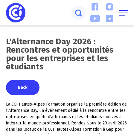
L'Alternance Day 2026 :
Rencontres et opportunités
pour les entreprises et les
étudiants
Back
La CCI Hautes-Alpes Formation organise la première édition de
l'Alternance Day, un événement dédié à la rencontre entre les
entreprises en quête d'alternants et les étudiants motivés à
intégrer le monde professionnel. Rendez-vous le 29 avril 2026
dans les locaux de la CCI Hautes-Alpes Formation à Gap pour