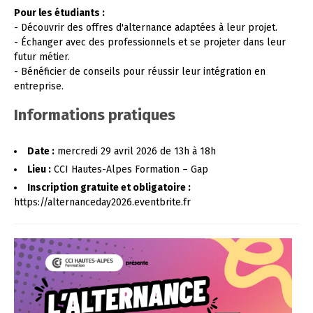
Pour les étudiants :
- Découvrir des offres d'alternance adaptées à leur projet.
- Échanger avec des professionnels et se projeter dans leur
futur métier.
- Bénéficier de conseils pour réussir leur intégration en
entreprise.
Informations pratiques
Date :
mercredi 29 avril 2026 de 13h à 18h
Lieu :
CCI Hautes-Alpes Formation – Gap
Inscription gratuite et obligatoire :
https://alternanceday2026.eventbrite.fr